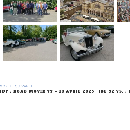
SORTIE SUIVANTE
IDF : ROAD MOVIE 77 – 18 AVRIL 2025