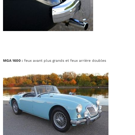
MGA 1600 :
feux avant plus grands et feux arrière doubles