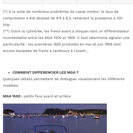
(*) A la suite de nombreux problèmes de casse moteur, le taux de
compression a été abaissé de 9.9 à 8.3, ramenant la puissance à 100
bhp.
(**) Outre la cylindrée, les freins avant à disques sont un différentiateur
incontestable entre les MGA 1500 et 1600. Il faut néanmoins signaler une
particularité : les premières 1600 produites en mai et juin 1959 sont
encore équipées de freins à tambours à l’avant…
COMMENT DIFFERENCIER LES MGA ?
Quelques détails permettent de distinguer visuellement les différents
modèles.
MGA 1500 :
petits feux avant et arrière