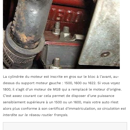
La cylindrée du moteur est inscrite en gros sur le bloc à l’avant, au-
dessus du support moteur gauche : 1500, 1600 ou 1622. Si vous voyez
1800, il s’agit d’un moteur de MGB qui a remplacé le moteur d’origine.
C’est assez courant car cela permet de disposer d’une puissance
sensiblement supérieure à un 1500 ou un 1600, mais votre auto n’est
alors plus conforme à son certificat d’immatriculation,
sa circulation est
interdite sur le réseau routier français.