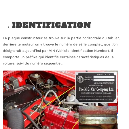
IDENTIFICATION
La plaque constructeur se trouve sur la partie horizontale du tablier,
derrière le moteur on y trouve le numéro de série complet, que l’on
désignerait aujourd’hui par VIN (Vehicle Identification Number). Il
comporte un préfixe qui identifie certaines caractéristiques de la
voiture, suivi du numéro séquentiel.