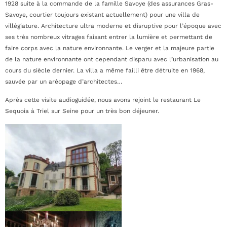
1928 suite à la commande de la famille Savoye (des assurances Gras-
Savoye, courtier toujours existant actuellement) pour une villa de
villégiature. Architecture ultra moderne et disruptive pour l’époque avec
ses très nombreux vitrages faisant entrer la lumière et permettant de
faire corps avec la nature environnante. Le verger et la majeure partie
de la nature environnante ont cependant disparu avec l’urbanisation au
cours du siècle dernier. La villa a même failli être détruite en 1968,
sauvée par un aréopage d’architectes…
Après cette visite audioguidée, nous avons rejoint le restaurant Le
Sequoia à Triel sur Seine pour un très bon déjeuner.