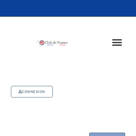
CONNEXION