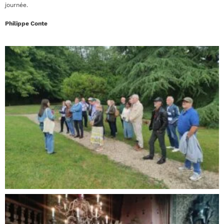
journée.
Philippe Conte