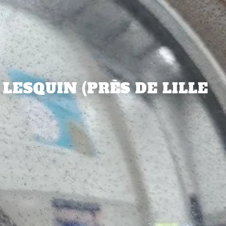
 LESQUIN (PRÈS DE LILLE