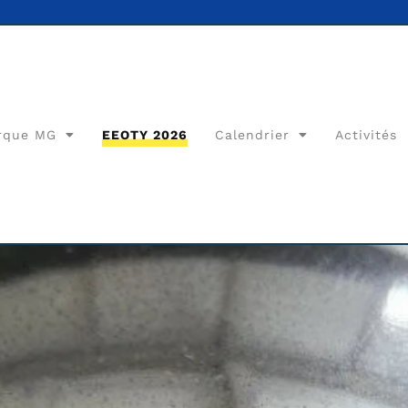
rque MG
EEOTY 2026
Calendrier
Activités