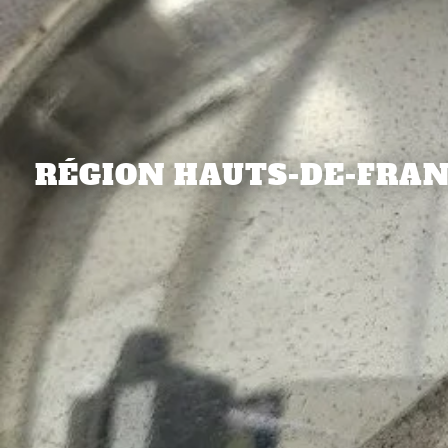
RÉGION HAUTS-DE-FRANCE