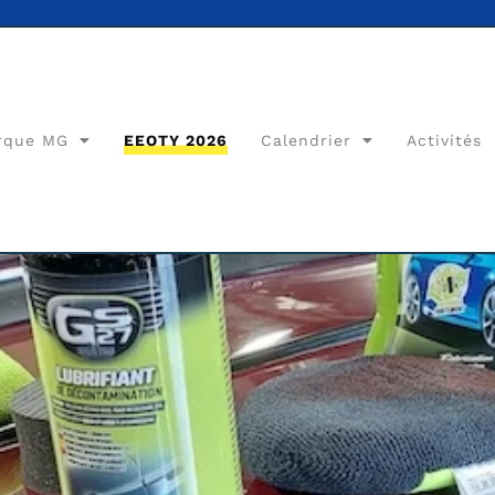
rque MG
EEOTY 2026
Calendrier
Activités