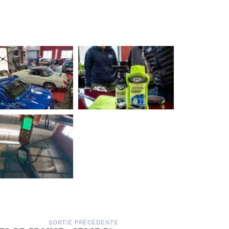
SORTIE PRÉCÉDENTE