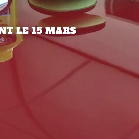
NT LE 15 MARS