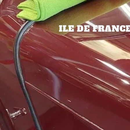
ILE DE FRANC