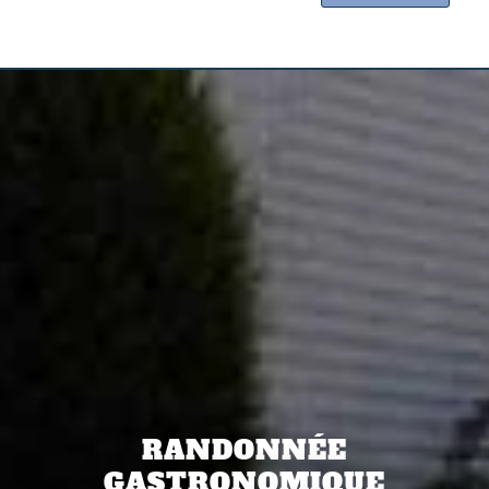
RANDONNÉE
GASTRONOMIQUE