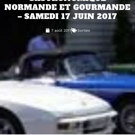
NORMANDE ET GOURMANDE
– SAMEDI 17 JUIN 2017
7 août 2017
Sorties