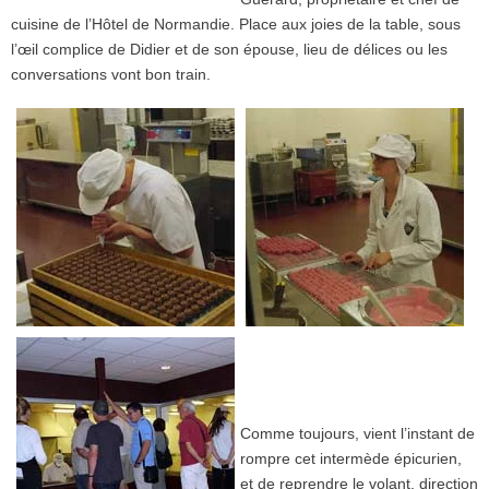
cuisine de l’Hôtel de Normandie. Place aux joies de la table, sous
l’œil complice de Didier et de son épouse, lieu de délices ou les
conversations vont bon train.
Comme toujours, vient l’instant de
rompre cet intermède épicurien,
et de reprendre le volant, direction