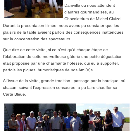
Damville ou nous attendent
d’autres gourmandises, au
Chocolatrium de Michel Cluizel.
Durant la présentation filmée, nous avons pu constater que les
plaisirs de la table avaient parfois des conséquences inattendues
sur la concentration des spectateurs.
Que dire de cette visite, si ce n’est qu’à chaque étape de
l’élaboration de cette merveilleuse gâterie une petite dégustation
était proposée par une charmante hôtesse, qui eu à supporter,
parfois les piques humoristiques de nos Ami(e)s.
A l’issue de la visite, grande tradition ; passage par la boutique, où
chacun, suivant l’expression consacrée, a pu faire chauffer sa
Carte Bleue.