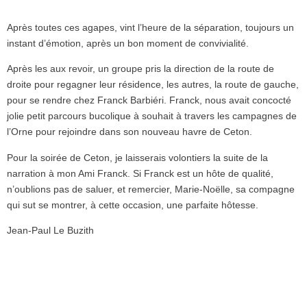
Après toutes ces agapes, vint l’heure de la séparation, toujours un
instant d’émotion, après un bon moment de convivialité.
Après les aux revoir, un groupe pris la direction de la route de
droite pour regagner leur résidence, les autres, la route de gauche,
pour se rendre chez Franck Barbiéri. Franck, nous avait concocté
jolie petit parcours bucolique à souhait à travers les campagnes de
l’Orne pour rejoindre dans son nouveau havre de Ceton.
Pour la soirée de Ceton, je laisserais volontiers la suite de la
narration à mon Ami Franck. Si Franck est un hôte de qualité,
n’oublions pas de saluer, et remercier, Marie-Noëlle, sa compagne
qui sut se montrer, à cette occasion, une parfaite hôtesse.
Jean-Paul Le Buzith