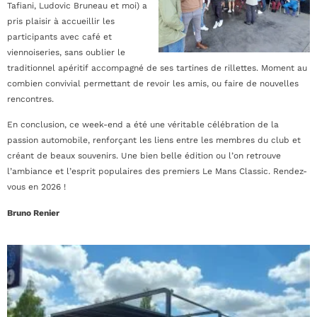
Tafiani, Ludovic Bruneau et moi) a
pris plaisir à accueillir les
participants avec café et
viennoiseries, sans oublier le
traditionnel apéritif accompagné de ses tartines de rillettes. Moment au
combien convivial permettant de revoir les amis, ou faire de nouvelles
rencontres.
En conclusion, ce week-end a été une véritable célébration de la
passion automobile, renforçant les liens entre les membres du club et
créant de beaux souvenirs. Une bien belle édition ou l’on retrouve
l’ambiance et l’esprit populaires des premiers Le Mans Classic. Rendez-
vous en 2026 !
Bruno Renier