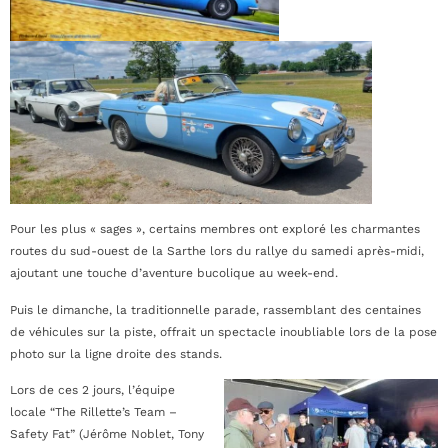
Pour les plus « sages », certains membres ont exploré les charmantes
routes du sud-ouest de la Sarthe lors du rallye du samedi après-midi,
ajoutant une touche d’aventure bucolique au week-end.
Puis le dimanche, la traditionnelle parade, rassemblant des centaines
de véhicules sur la piste, offrait un spectacle inoubliable lors de la pose
photo sur la ligne droite des stands.
Lors de ces 2 jours, l’équipe
locale “The Rillette’s Team –
Safety Fat” (Jérôme Noblet, Tony