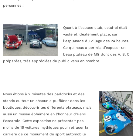
personnes !
Quant à l’espace club, celui-ci était
vaste et idéalement placé, sur
l’esplanade du village des 24 heures.
Ce qui nous a permis, d’exposer un
beau plateau de MG dont des A, B, C
préparées, très appréciées du public venu en nombre.
Nous étions à 2 minutes des paddocks et des
stands ou tout un chacun a pu flâner dans les
boutiques, découvrir les différents plateaux, mais
aussi un musée éphémère en l’honneur d’Henri
Pescarolo. Cette exposition ne présentait pas
moins de 15 voitures mythiques pour retracer la
carrière de ce monument du sport automobile