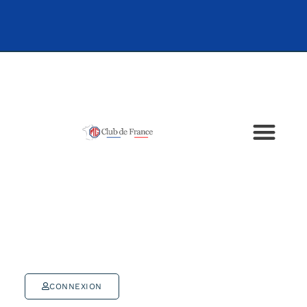
CONNEXION