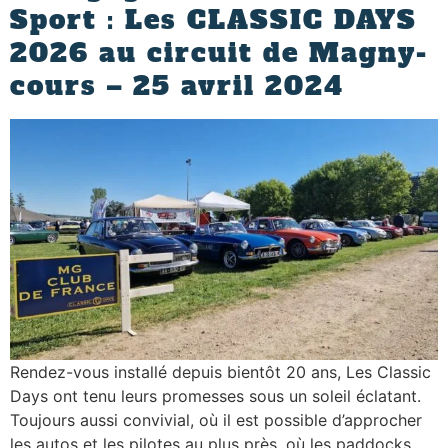
Sport : Les CLASSIC DAYS
2026 au circuit de Magny-
cours – 25 avril 2024
Rendez-vous installé depuis bientôt 20 ans, Les Classic
Days ont tenu leurs promesses sous un soleil éclatant.
Toujours aussi convivial, où il est possible d’approcher
les autos et les pilotes au plus près, où les paddocks