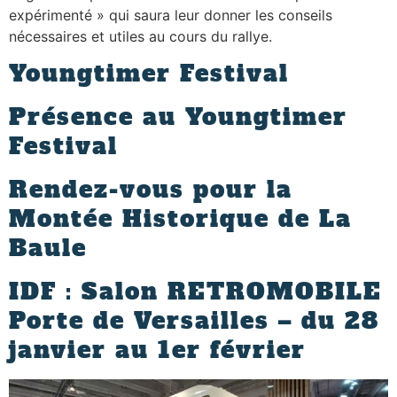
expérimenté » qui saura leur donner les conseils
nécessaires et utiles au cours du rallye.
Youngtimer Festival
Présence au Youngtimer
Festival
Rendez-vous pour la
Montée Historique de La
Baule
IDF : Salon RETROMOBILE
Porte de Versailles – du 28
janvier au 1er février