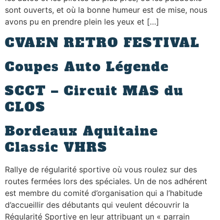
sont ouverts, et où la bonne humeur est de mise, nous
avons pu en prendre plein les yeux et […]
CVAEN RETRO FESTIVAL
Coupes Auto Légende
SCCT – Circuit MAS du
CLOS
Bordeaux Aquitaine
Classic VHRS
Rallye de régularité sportive où vous roulez sur des
routes fermées lors des spéciales. Un de nos adhérent
est membre du comité d’organisation qui a l’habitude
d’accueillir des débutants qui veulent découvrir la
Régularité Sportive en leur attribuant un « parrain