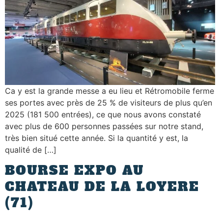
Ca y est la grande messe a eu lieu et Rétromobile ferme
ses portes avec près de 25 % de visiteurs de plus qu’en
2025 (181 500 entrées), ce que nous avons constaté
avec plus de 600 personnes passées sur notre stand,
très bien situé cette année. Si la quantité y est, la
qualité de […]
BOURSE EXPO AU
CHATEAU DE LA LOYERE
(71)