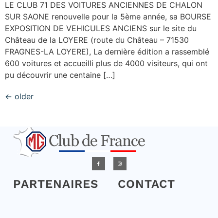
LE CLUB 71 DES VOITURES ANCIENNES DE CHALON
SUR SAONE renouvelle pour la 5ème année, sa BOURSE
EXPOSITION DE VEHICULES ANCIENS sur le site du
Château de la LOYERE (route du Château – 71530
FRAGNES-LA LOYERE), La dernière édition a rassemblé
600 voitures et accueilli plus de 4000 visiteurs, qui ont
pu découvrir une centaine […]
←
older
PARTENAIRES
CONTACT