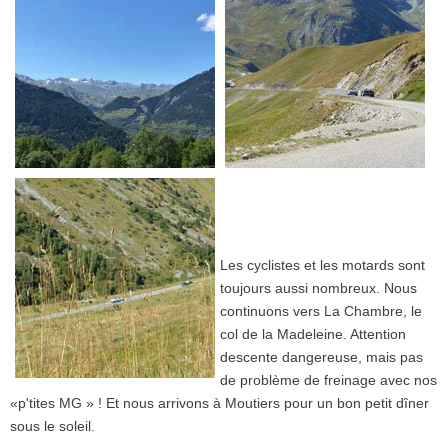
Les cyclistes et les motards sont
toujours aussi nombreux. Nous
continuons vers La Chambre, le
col de la Madeleine. Attention
descente dangereuse, mais pas
de problème de freinage avec nos
«p'tites MG » ! Et nous arrivons à Moutiers pour un bon petit dîner
sous le soleil.