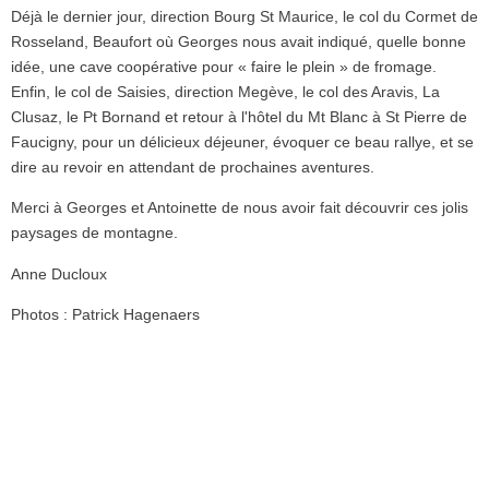
Déjà le dernier jour, direction Bourg St Maurice, le col du Cormet de
Rosseland, Beaufort où Georges nous avait indiqué, quelle bonne
idée, une cave coopérative pour « faire le plein » de fromage.
Enfin, le col de Saisies, direction Megève, le col des Aravis, La
Clusaz, le Pt Bornand et retour à l'hôtel du Mt Blanc à St Pierre de
Faucigny, pour un délicieux déjeuner, évoquer ce beau rallye, et se
dire au revoir en attendant de prochaines aventures.
Merci à Georges et Antoinette de nous avoir fait découvrir ces jolis
paysages de montagne.
Anne Ducloux
Photos : Patrick Hagenaers