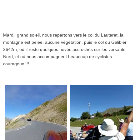
Mardi, grand soleil, nous repartons vers le col du Lautaret, la
montagne est pelée, aucune végétation, puis le col du Galibier
2642m, où il reste quelques névés accrochés sur les versants
Nord, et où nous accompagnent beaucoup de cyclistes
courageux !!!