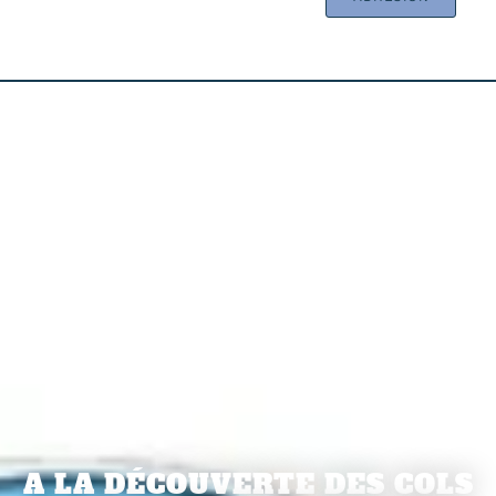
A LA DÉCOUVERTE DES COLS