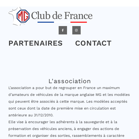
PARTENAIRES
CONTACT
L'association
L’association a pour but de regrouper en France un maximum
d’amateurs de véhicules de la marque anglaise MG et les modèles
qui peuvent être associés à cette marque. Les modèles acceptés
sont ceux dont la date de première mise en circulation est
antérieure au 31/12/2010.
Elle vise à encourager les adhérents à la sauvegarde et à la
préservation des véhicules anciens, à engager des actions de
formation et organiser des sorties, rassemblements à caractère