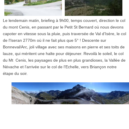
Le lendemain matin, briefing à 9h00, temps couvert, direction le col
du mont Cenis, en passant par le Petit St Bernard où nous devons
capoter en vitesse sous la pluie, puis traversée de Val d'Isère, le col
de l'Iseran 2770m où il ne fait plus que 5° ! Descente sur
Bonneval/Arc, joli village avec ses maisons en pierre et ses toits de
lauze, qui méritent une halte pour déjeuner. Revoilà le soleil, le col
du Mt Cenis, les paysages de plus en plus grandioses, la Vallée de
Névache et l'arrivée sur le col de l'Echelle, vers Briançon notre
étape du soir.