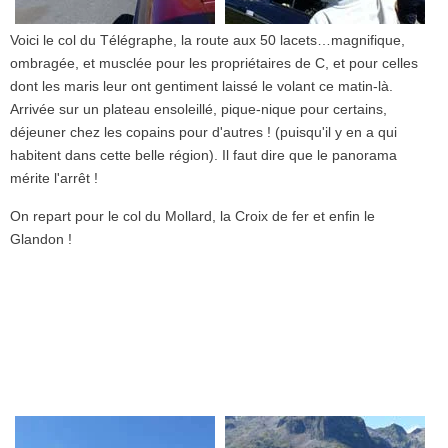
Voici le col du Télégraphe, la route aux 50 lacets…magnifique,
ombragée, et musclée pour les propriétaires de C, et pour celles
dont les maris leur ont gentiment laissé le volant ce matin-là.
Arrivée sur un plateau ensoleillé, pique-nique pour certains,
déjeuner chez les copains pour d'autres ! (puisqu'il y en a qui
habitent dans cette belle région). Il faut dire que le panorama
mérite l'arrêt !
On repart pour le col du Mollard, la Croix de fer et enfin le
Glandon !