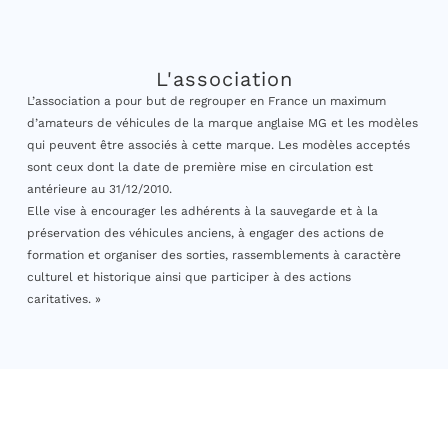
L'association
L’association a pour but de regrouper en France un maximum
d’amateurs de véhicules de la marque anglaise MG et les modèles
qui peuvent être associés à cette marque. Les modèles acceptés
sont ceux dont la date de première mise en circulation est
antérieure au 31/12/2010.
Elle vise à encourager les adhérents à la sauvegarde et à la
préservation des véhicules anciens, à engager des actions de
formation et organiser des sorties, rassemblements à caractère
culturel et historique ainsi que participer à des actions
caritatives. »
© 2026, MG Club de France, tous droits réservés