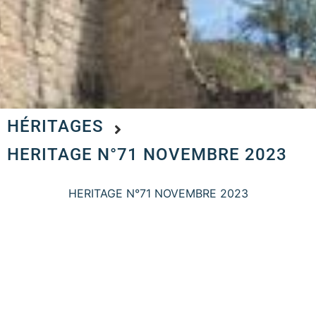
HÉRITAGES
HERITAGE N°71 NOVEMBRE 2023
HERITAGE N°71 NOVEMBRE 2023