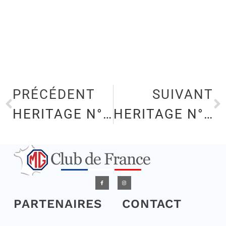
PRÉCÉDENT
SUIVANT
HERITAGE N°70 AOUT 2023
HERITAGE N°72 FEVRIER 2024
PARTENAIRES
CONTACT