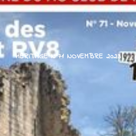
HERITAGE N°71 NOVEMBRE 2023