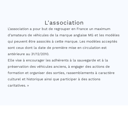
L'association
L’association a pour but de regrouper en France un maximum
d’amateurs de véhicules de la marque anglaise MG et les modèles
qui peuvent être associés à cette marque. Les modèles acceptés
sont ceux dont la date de première mise en circulation est
antérieure au 31/12/2010.
Elle vise à encourager les adhérents à la sauvegarde et à la
préservation des véhicules anciens, à engager des actions de
formation et organiser des sorties, rassemblements à caractère
culturel et historique ainsi que participer à des actions
caritatives. »
© 2026, MG Club de France, tous droits réservés