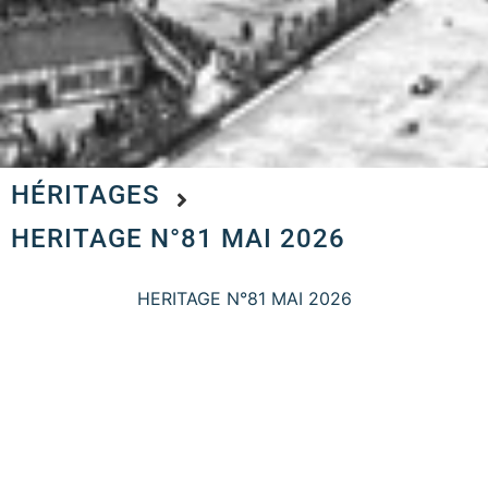
HÉRITAGES
HERITAGE N°81 MAI 2026
HERITAGE N°81 MAI 2026