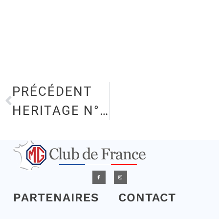
PRÉCÉDENT
HERITAGE N°80 FEVRIER 2026
PARTENAIRES
CONTACT