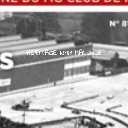
HERITAGE N°81 MAI 2026