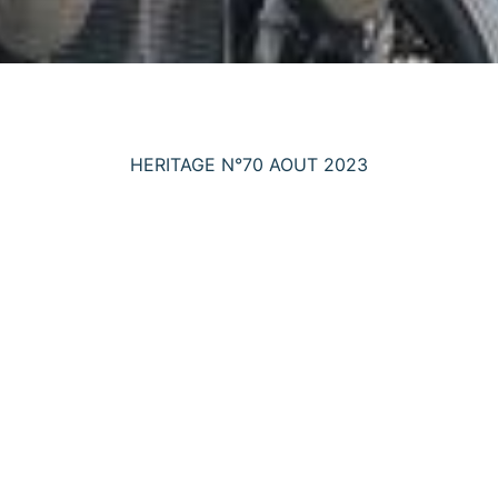
HERITAGE N°70 AOUT 2023