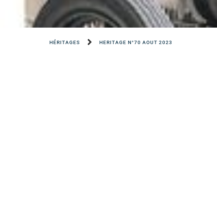
HÉRITAGES
HERITAGE N°70 AOUT 2023