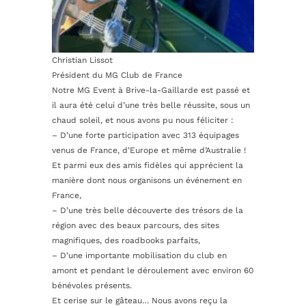
Christian Lissot
Président du MG Club de France
Notre MG Event à Brive-la-Gaillarde est passé et
il aura été celui d’une très belle réussite, sous un
chaud soleil, et nous avons pu nous féliciter :
– D’une forte participation avec 313 équipages
venus de France, d’Europe et même d’Australie !
Et parmi eux des amis fidèles qui apprécient la
manière dont nous organisons un événement en
France,
– D’une très belle découverte des trésors de la
région avec des beaux parcours, des sites
magnifiques, des roadbooks parfaits,
– D’une importante mobilisation du club en
amont et pendant le déroulement avec environ 60
bénévoles présents.
Et cerise sur le gâteau… Nous avons reçu la