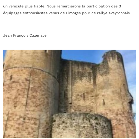
un véhicule plus fiable. Nous remercierons la participation des 3
équipages enthousiastes venus de Limoges pour ce rallye aveyronnais.
Jean François Cazenave