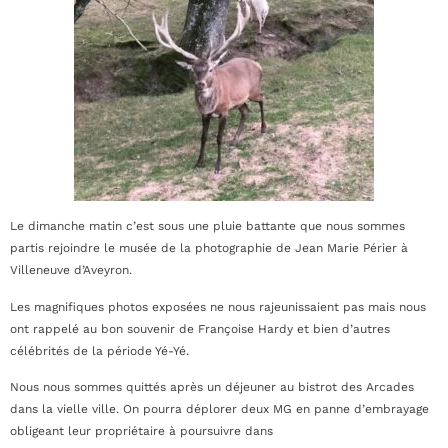
Le dimanche matin c’est sous une pluie battante que nous sommes
partis rejoindre le musée de la photographie de Jean Marie Périer à
Villeneuve d’Aveyron.
Les magnifiques photos exposées ne nous rajeunissaient pas mais nous
ont rappelé au bon souvenir de Françoise Hardy et bien d’autres
célébrités de la période Yé-Yé.
Nous nous sommes quittés après un déjeuner au bistrot des Arcades
dans la vielle ville. On pourra déplorer deux MG en panne d’embrayage
obligeant leur propriétaire à poursuivre dans