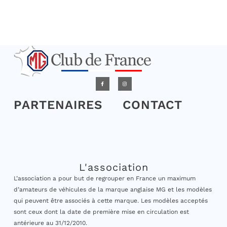
PARTENAIRES
CONTACT
L'association
L’association a pour but de regrouper en France un maximum
d’amateurs de véhicules de la marque anglaise MG et les modèles
qui peuvent être associés à cette marque. Les modèles acceptés
sont ceux dont la date de première mise en circulation est
antérieure au 31/12/2010.