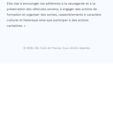
Elle vise à encourager les adhérents à la sauvegarde et à la
préservation des véhicules anciens, à engager des actions de
formation et organiser des sorties, rassemblements à caractère
culturel et historique ainsi que participer à des actions
caritatives. »
© 2026, MG Club de France, tous droits réservés