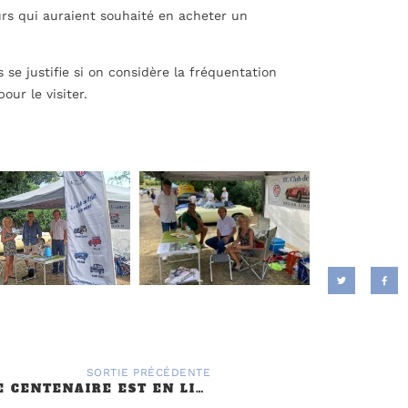
eurs qui auraient souhaité en acheter un
se justifie si on considère la fréquentation
ur le visiter.
SORTIE PRÉCÉDENTE
LA BOUTIQUE CENTENAIRE EST EN LIGNE