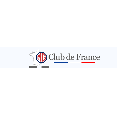
PARTENAIRES
CONTACT