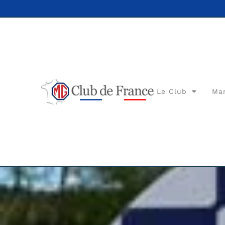
Le Club
Ma