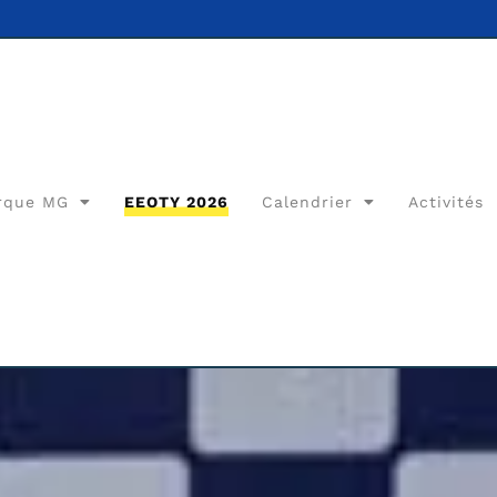
rque MG
EEOTY 2026
Calendrier
Activités