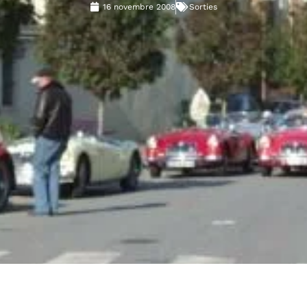
16 novembre 2008
Sorties