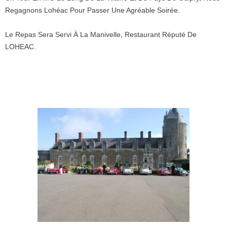
Regagnons Lohéac Pour Passer Une Agréable Soirée.
Le Repas Sera Servi À La Manivelle, Restaurant Réputé De
LOHEAC.