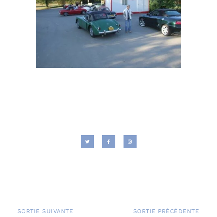
SORTIE SUIVANTE
SORTIE PRÉCÉDENTE