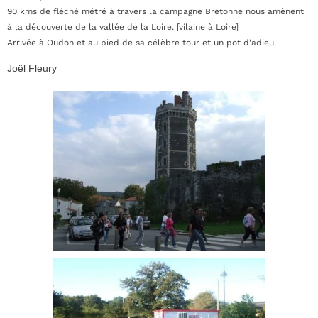
90 kms de fléché métré à travers la campagne Bretonne nous amènent
à la découverte de la vallée de la Loire. [vilaine à Loire]
Arrivée à Oudon et au pied de sa célèbre tour et un pot d'adieu.
Joël Fleury