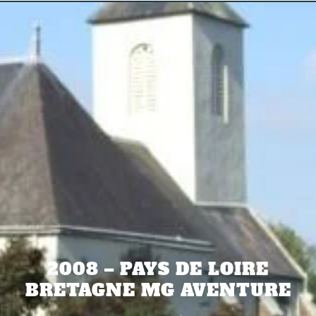
2008 – PAYS DE LOIRE
BRETAGNE MG AVENTURE