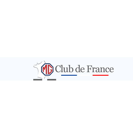
PARTENAIRES
CONTACT