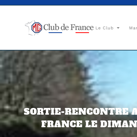
Le Club
Ma
SORTIE-RENCONTRE A
FRANCE LE DIMAN