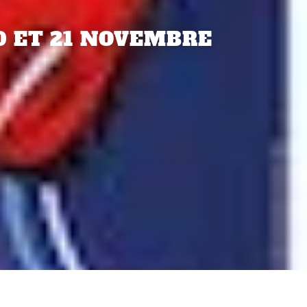
0 ET 21 NOVEMBRE