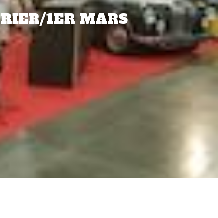
VRIER/1ER MARS