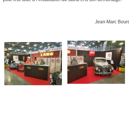
Jean-Marc Bour