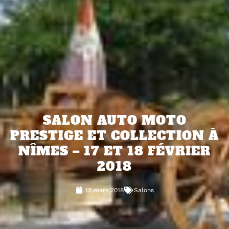
SALON AUTO MOTO
PRESTIGE ET COLLECTION À
NÎMES – 17 ET 18 FÉVRIER
2018
12 mars 2018
Salons