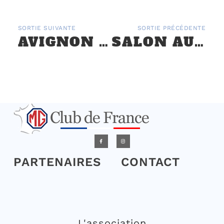
SORTIE SUIVANTE
SORTIE PRÉCÉDENTE
AVIGNON MOTOR FESTIVAL 2017 – 24 AU 26 MARS
SALON AUTO MOTO RÉTRO DE ROUEN
PARTENAIRES
CONTACT
L'association