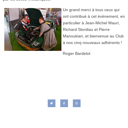
Un grand merci à tous ceux qui
ont contribué à cet évènement, en
particulier à Jean-Michel Mauri,
Richard Stordiau et Pierre
Manoukian, et bienvenue au Club
à nos cinq nouveaux adhérents !
Roger Bardelot