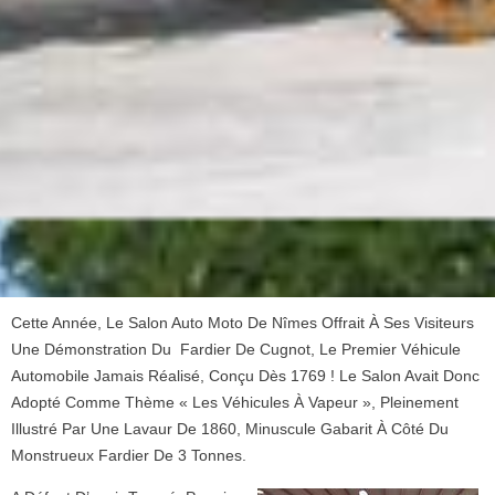
Cette Année, Le Salon Auto Moto De Nîmes Offrait À Ses Visiteurs
Une Démonstration Du Fardier De Cugnot, Le Premier Véhicule
Automobile Jamais Réalisé, Conçu Dès 1769 ! Le Salon Avait Donc
Adopté Comme Thème « Les Véhicules À Vapeur », Pleinement
Illustré Par Une Lavaur De 1860, Minuscule Gabarit À Côté Du
Monstrueux Fardier De 3 Tonnes.