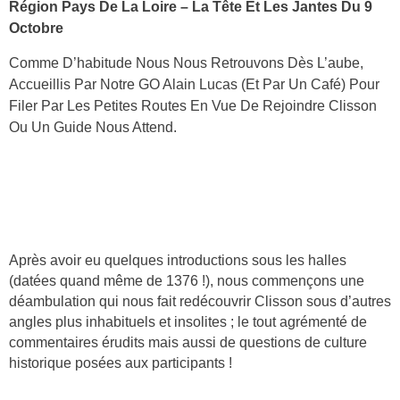
Région Pays De La Loire – La Tête Et Les Jantes Du 9
Octobre
Comme D’habitude Nous Nous Retrouvons Dès L’aube,
Accueillis Par Notre GO Alain Lucas (et Par Un Café) Pour
Filer Par Les Petites Routes En Vue De Rejoindre Clisson
Ou Un Guide Nous Attend.
Après avoir eu quelques introductions sous les halles
(datées quand même de 1376 !), nous commençons une
déambulation qui nous fait redécouvrir Clisson sous d’autres
angles plus inhabituels et insolites ; le tout agrémenté de
commentaires érudits mais aussi de questions de culture
historique posées aux participants !