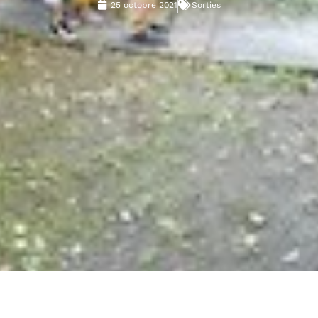
25 octobre 2021
Sorties