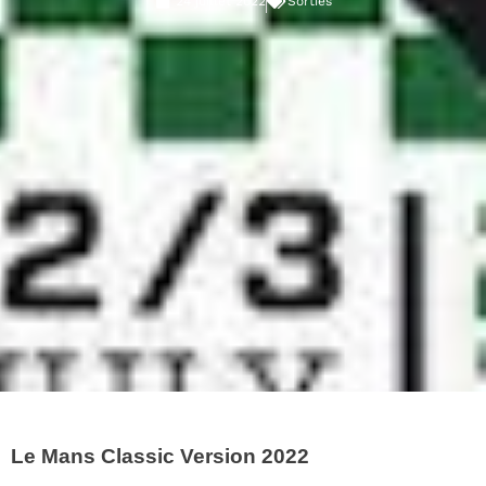
24 juillet 2022
Sorties
Le Mans Classic Version 2022