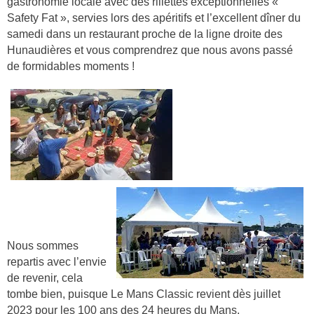
gastronomie locale avec des rillettes exceptionnelles «
Safety Fat », servies lors des apéritifs et l’excellent dîner du
samedi dans un restaurant proche de la ligne droite des
Hunaudières et vous comprendrez que nous avons passé
de formidables moments !
Nous sommes
repartis avec l’envie
de revenir, cela
tombe bien, puisque Le Mans Classic revient dès juillet
2023 pour les 100 ans des 24 heures du Mans.