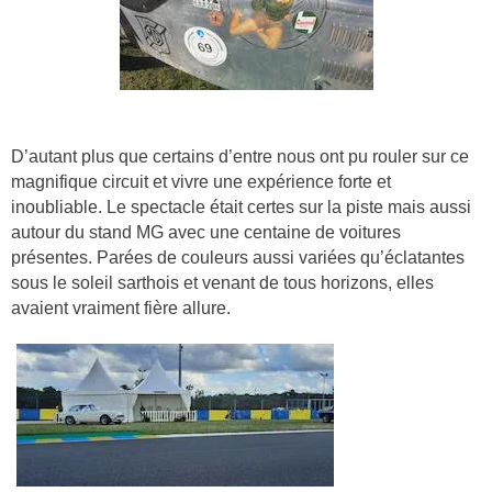
D’autant plus que certains d’entre nous ont pu rouler sur ce
magnifique circuit et vivre une expérience forte et
inoubliable. Le spectacle était certes sur la piste mais aussi
autour du stand MG avec une centaine de voitures
présentes. Parées de couleurs aussi variées qu’éclatantes
sous le soleil sarthois et venant de tous horizons, elles
avaient vraiment fière allure.