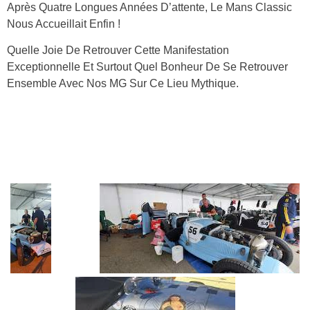
Après Quatre Longues Années D’attente, Le Mans Classic
Nous Accueillait Enfin !
Quelle Joie De Retrouver Cette Manifestation
Exceptionnelle Et Surtout Quel Bonheur De Se Retrouver
Ensemble Avec Nos MG Sur Ce Lieu Mythique.