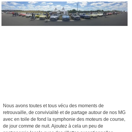
Nous avons toutes et tous vécu des moments de
retrouvaille, de convivialité et de partage autour de nos MG
avec en toile de fond la symphonie des moteurs de course,
de jour comme de nuit. Ajoutez à cela un peu de