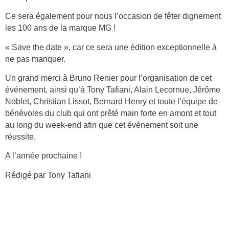
Ce sera également pour nous l’occasion de fêter dignement
les 100 ans de la marque MG !
« Save the date », car ce sera une édition exceptionnelle à
ne pas manquer.
Un grand merci à Bruno Renier pour l’organisation de cet
événement, ainsi qu’à Tony Tafiani, Alain Lecornue, Jêrôme
Noblet, Christian Lissot, Bernard Henry et toute l’équipe de
bénévoles du club qui ont prêté main forte en amont et tout
au long du week-end afin que cet événement soit une
réussite.
A l’année prochaine !
Rédigé par Tony Tafiani