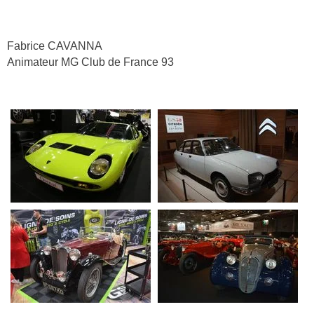
Fabrice CAVANNA
Animateur MG Club de France 93