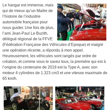
Le hangar est immense, mais
qui de mieux qu’un Maitre de
l’histoire de l’industrie
automobile française pour
nous guider. Une fois de plus,
l’ami Jean-Paul Le Buzith,
délégué régional de la FFVE
(Fédération Française des Véhicules d’Epoque) et malgré
une opération récente, a répondu à mon appel.
Heureusement, les véhicules sont rangés par ordre de
création, et comme vous le savez tous, la première qui est à
l’origine du centenaire de 2019 est la Type A, avec son
moteur 4 cylindres de 1.323 cm3 et une vitesse maximale de
65 km/h.