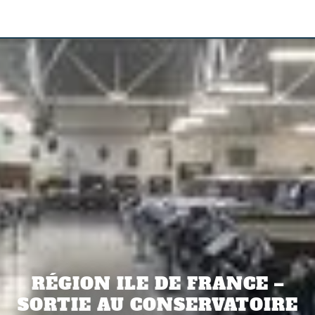
RÉGION ILE DE FRANCE –
SORTIE AU CONSERVATOIRE