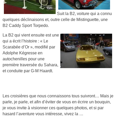
Suit la B2, voiture qui a connu
quelques déclinaisons et, outre celle de Mistinguette, une
B2 Caddy Sport Torpedo.
La B2 qui vient ensuite est une
qui a écrit l’histoire : « Le
Scarabée d’Or », modifié par
Adolphe Kégresse en
autochenilles pour une
première traversée du Sahara,
et conduite par G-M Haardt.
Les croisières que nous connaissons tous suivront… Mais je
parle, je parle, et afin d’éviter de vous en écrire un bouquin,
je vous invite à visionner ces quelques photos, et si par
hasard l’aventure vous intéresse, vivez la …