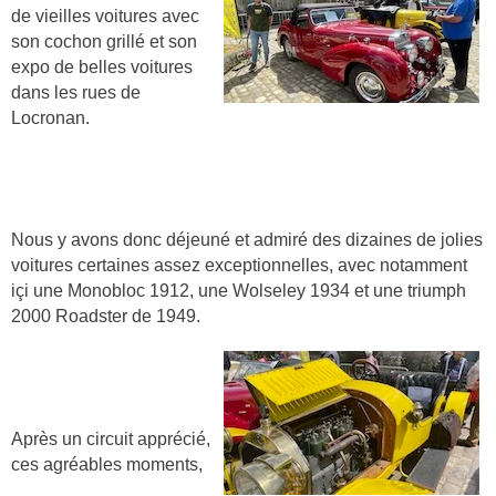
de vieilles voitures avec
son cochon grillé et son
expo de belles voitures
dans les rues de
Locronan.
Nous y avons donc déjeuné et admiré des dizaines de jolies
voitures certaines assez exceptionnelles, avec notamment
içi une Monobloc 1912, une Wolseley 1934 et une triumph
2000 Roadster de 1949.
Après un circuit apprécié,
ces agréables moments,