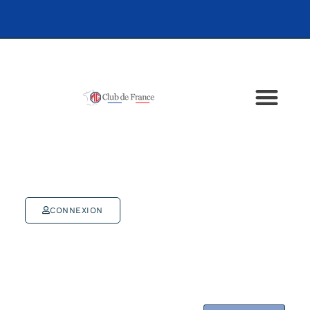
CONNEXION