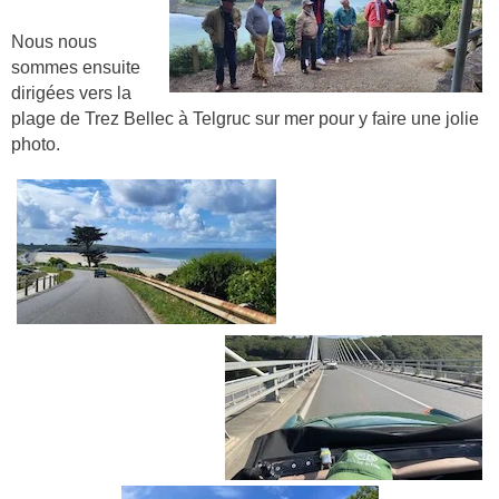
Nous nous
sommes ensuite
dirigées vers la
plage de Trez Bellec à Telgruc sur mer pour y faire une jolie
photo.