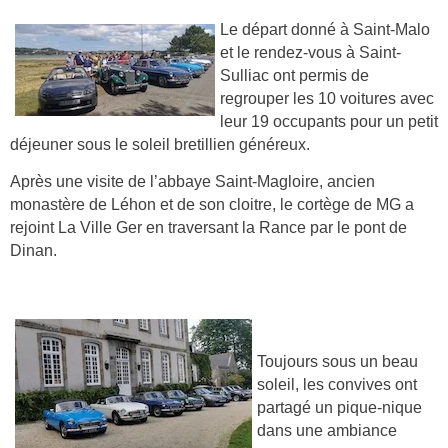
Le départ donné à Saint-Malo
et le rendez-vous à Saint-
Sulliac ont permis de
regrouper les 10 voitures avec
leur 19 occupants pour un petit
déjeuner sous le soleil bretillien généreux.
Après une visite de l’abbaye Saint-Magloire, ancien
monastère de Léhon et de son cloitre, le cortège de MG a
rejoint La Ville Ger en traversant la Rance par le pont de
Dinan.
Toujours sous un beau
soleil, les convives ont
partagé un pique-nique
dans une ambiance