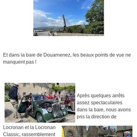
Et dans la baie de Douarnenez, les beaux points de vue ne
manquent pas !
Après quelques arrêts
assez spectaculaires
dans la baie, nous avons
pris la direction de
Locronan et la Locronan
Classic, rassemblement