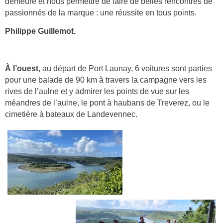
demeure et nous permettre de faire de belles rencontres de
passionnés de la marque : une réussite en tous points.
Philippe Guillemot.
À l’ouest
, au départ de Port Launay, 6 voitures sont parties
pour une balade de 90 km à travers la campagne vers les
rives de l’aulne et y admirer les points de vue sur les
méandres de l’aulne, le pont à haubans de Treverez, ou le
cimetière à bateaux de Landevennec.