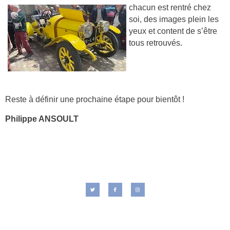
chacun est rentré chez
soi, des images plein les
yeux et content de s’être
tous retrouvés.
Reste à définir une prochaine étape pour bientôt !
Philippe ANSOULT