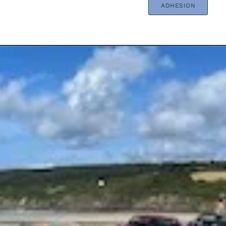
ADHESION