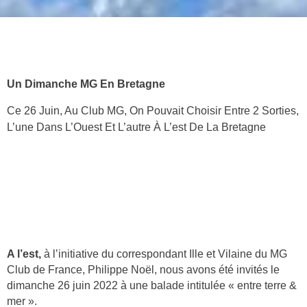
Un Dimanche MG En Bretagne
Ce
26 Juin, Au Club MG, On Pouvait Choisir Entre 2 Sorties,
L’une Dans L’Ouest Et L’autre À L’est De La Bretagne
A l’est,
à l’initiative du correspondant Ille et Vilaine du MG
Club de France, Philippe Noël, nous avons été invités le
dimanche 26 juin 2022 à une balade intitulée « entre terre &
mer ».