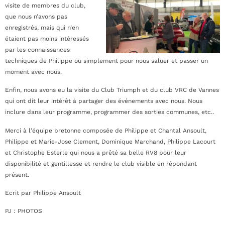
visite de membres du club,
que nous n’avons pas
enregistrés, mais qui n’en
étaient pas moins intéressés
par les connaissances
techniques de Philippe ou simplement pour nous saluer et passer un
moment avec nous.
Enfin, nous avons eu la visite du Club Triumph et du club VRC de Vannes
qui ont dit leur intérêt à partager des événements avec nous. Nous
inclure dans leur programme, programmer des sorties communes, etc..
Merci à l’équipe bretonne composée de Philippe et Chantal Ansoult,
Philippe et Marie-Jose Clement, Dominique Marchand, Philippe Lacourt
et Christophe Esterle qui nous a prêté sa belle RV8 pour leur
disponibilité et gentillesse et rendre le club visible en répondant
présent.
Ecrit par Philippe Ansoult
PJ : PHOTOS