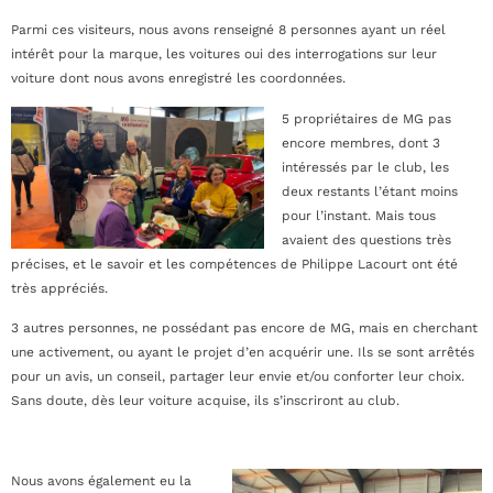
Parmi ces visiteurs, nous avons renseigné 8 personnes ayant un réel
intérêt pour la marque, les voitures oui des interrogations sur leur
voiture dont nous avons enregistré les coordonnées.
5 propriétaires de MG pas
encore membres, dont 3
intéressés par le club, les
deux restants l’étant moins
pour l’instant. Mais tous
avaient des questions très
précises, et le savoir et les compétences de Philippe Lacourt ont été
très appréciés.
3 autres personnes, ne possédant pas encore de MG, mais en cherchant
une activement, ou ayant le projet d’en acquérir une. Ils se sont arrêtés
pour un avis, un conseil, partager leur envie et/ou conforter leur choix.
Sans doute, dès leur voiture acquise, ils s’inscriront au club.
Nous avons également eu la