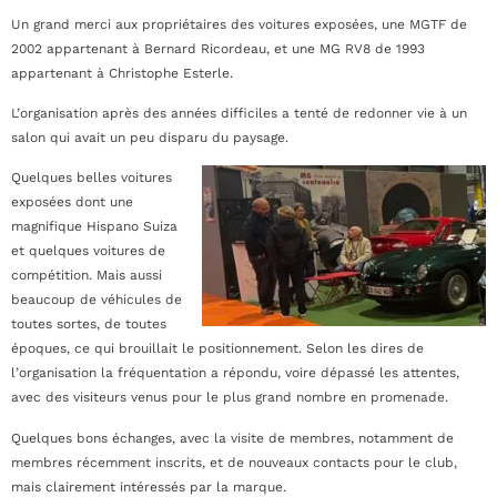
Un grand merci aux propriétaires des voitures exposées, une MGTF de
2002 appartenant à Bernard Ricordeau, et une MG RV8 de 1993
appartenant à Christophe Esterle.
L’organisation après des années difficiles a tenté de redonner vie à un
salon qui avait un peu disparu du paysage.
Quelques belles voitures
exposées dont une
magnifique Hispano Suiza
et quelques voitures de
compétition. Mais aussi
beaucoup de véhicules de
toutes sortes, de toutes
époques, ce qui brouillait le positionnement. Selon les dires de
l’organisation la fréquentation a répondu, voire dépassé les attentes,
avec des visiteurs venus pour le plus grand nombre en promenade.
Quelques bons échanges, avec la visite de membres, notamment de
membres récemment inscrits, et de nouveaux contacts pour le club,
mais clairement intéressés par la marque.