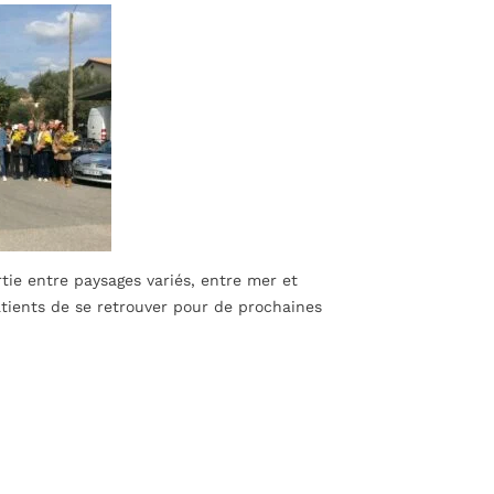
ie entre paysages variés, entre mer et
atients de se retrouver pour de prochaines