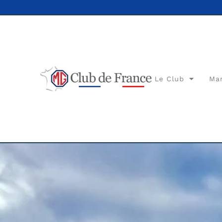
Le Club
Ma