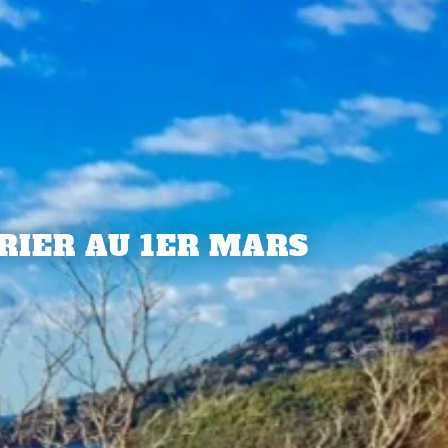
VRIER AU 1ER MARS