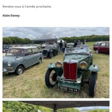
Rendez-vous à l’année prochaine.
Alain Danoy