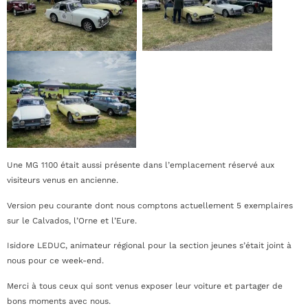
Une MG 1100 était aussi présente dans l’emplacement réservé aux
visiteurs venus en ancienne.
Version peu courante dont nous comptons actuellement 5 exemplaires
sur le Calvados, l’Orne et l’Eure.
Isidore LEDUC, animateur régional pour la section jeunes s’était joint à
nous pour ce week-end.
Merci à tous ceux qui sont venus exposer leur voiture et partager de
bons moments avec nous.