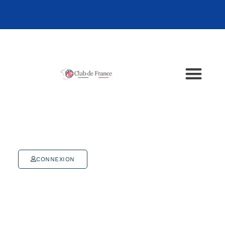
CONNEXION