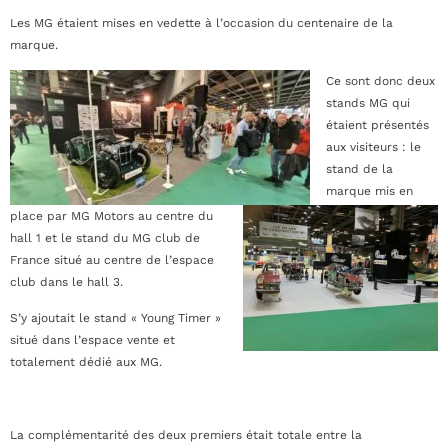
Les MG étaient mises en vedette à l’occasion du centenaire de la
marque.
Ce sont donc deux
stands MG qui
étaient présentés
aux visiteurs : le
stand de la
marque mis en
place par MG Motors au centre du
hall 1 et le stand du MG club de
France situé au centre de l’espace
club dans le hall 3.
S’y ajoutait le stand « Young Timer »
situé dans l’espace vente et
totalement dédié aux MG.
La complémentarité des deux premiers était totale entre la