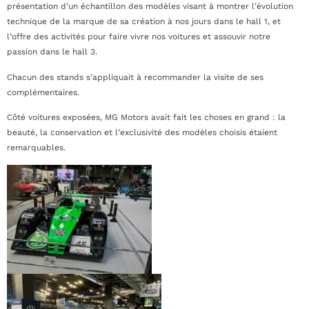
présentation d’un échantillon des modèles visant à montrer l’évolution
technique de la marque de sa création à nos jours dans le hall 1, et
l’offre des activités pour faire vivre nos voitures et assouvir notre
passion dans le hall 3.
Chacun des stands s’appliquait à recommander la visite de ses
complémentaires.
Côté voitures exposées, MG Motors avait fait les choses en grand : la
beauté, la conservation et l’exclusivité des modèles choisis étaient
remarquables.