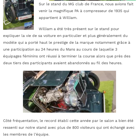
Sur le stand du MG club de France, nous avions fait
venir la magnifique PA à compresseur de 1935 qui
appartient à William.
William a été très présent sur le stand pour
expliquer la vie de sa voiture en particulier et plus généralement du
modèle qui a porté haut le prestige de la marque notamment grâce à
une participation au 24 heures du Mans au cours de laquelle 3
équipages féminins ont réussi à terminer la course alors que près des
deux tiers des participants avaient abandonnés au fil des heures.
Côté fréquentation, le record établi cette année par le salon a bien été
ressenti sur notre stand avec plus de 800 visiteurs qui ont échangé avec
les membres de l’équipe.