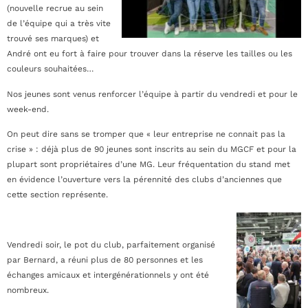
(nouvelle recrue au sein
de l’équipe qui a très vite
trouvé ses marques) et
André ont eu fort à faire pour trouver dans la réserve les tailles ou les
couleurs souhaitées…
Nos jeunes sont venus renforcer l’équipe à partir du vendredi et pour le
week-end.
On peut dire sans se tromper que « leur entreprise ne connait pas la
crise » : déjà plus de 90 jeunes sont inscrits au sein du MGCF et pour la
plupart sont propriétaires d’une MG. Leur fréquentation du stand met
en évidence l’ouverture vers la pérennité des clubs d’anciennes que
cette section représente.
Vendredi soir, le pot du club, parfaitement organisé
par Bernard, a réuni plus de 80 personnes et les
échanges amicaux et intergénérationnels y ont été
nombreux.