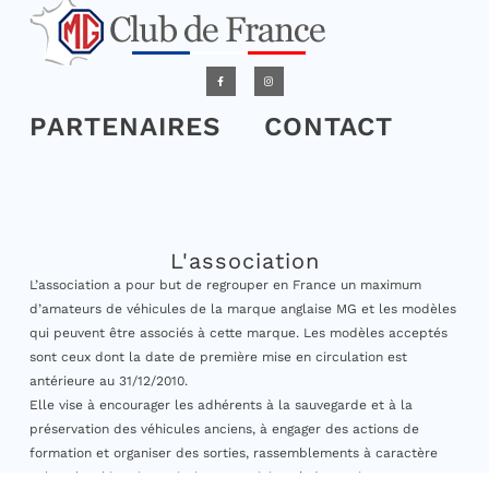
PARTENAIRES
CONTACT
L'association
L’association a pour but de regrouper en France un maximum
d’amateurs de véhicules de la marque anglaise MG et les modèles
qui peuvent être associés à cette marque. Les modèles acceptés
sont ceux dont la date de première mise en circulation est
antérieure au 31/12/2010.
Elle vise à encourager les adhérents à la sauvegarde et à la
préservation des véhicules anciens, à engager des actions de
formation et organiser des sorties, rassemblements à caractère
culturel et historique ainsi que participer à des actions