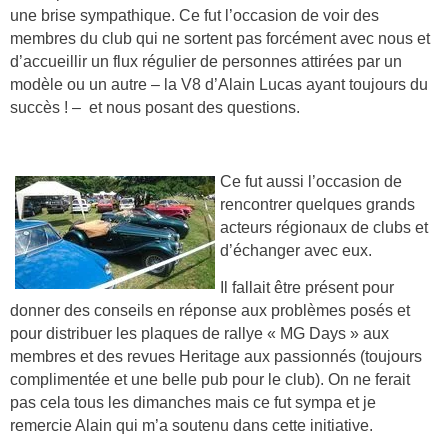
une brise sympathique. Ce fut l’occasion de voir des
membres du club qui ne sortent pas forcément avec nous et
d’accueillir un flux régulier de personnes attirées par un
modèle ou un autre – la V8 d’Alain Lucas ayant toujours du
succès ! – et nous posant des questions.
Ce fut aussi l’occasion de
rencontrer quelques grands
acteurs régionaux de clubs et
d’échanger avec eux.
Il fallait être présent pour
donner des conseils en réponse aux problèmes posés et
pour distribuer les plaques de rallye « MG Days » aux
membres et des revues Heritage aux passionnés (toujours
complimentée et une belle pub pour le club). On ne ferait
pas cela tous les dimanches mais ce fut sympa et je
remercie Alain qui m’a soutenu dans cette initiative.