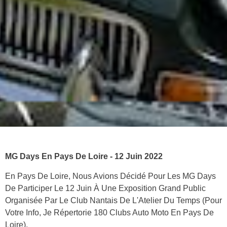
MG Days En Pays De Loire - 12 Juin 2022
En Pays De Loire, Nous Avions Décidé Pour Les MG Days
De Participer Le 12 Juin À Une Exposition Grand Public
Organisée Par Le Club Nantais De L'Atelier Du Temps (pour
Votre Info, Je Répertorie 180 Clubs Auto Moto En Pays De
Loire).