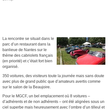
La rencontre se situait dans le
parc d’un restaurant dans la
banlieue de Nantes sur le
thème des cabriolets français
(en priorité) et c’était fort bien
organisé.
350 voitures, des visiteurs toute la journée mais sans doute
avec plus de grand public que d’amateurs avertis comme
sur le salon de la Beaujoire.
Pour le MGCF, un bel emplacement où 8 voitures –
d’adhérents et de non adhérents – ont été alignées sous un
ciel superbe mais heureusement avec l’ombre d’un tilleul et