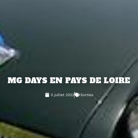
MG DAYS EN PAYS DE LOIRE
5 juillet 2022
Sorties