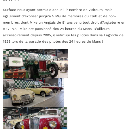
Surface nous ayant permis d’accueillir nombre de visiteurs, mais
également d’exposer jusqu’à 5 MG de membres du club et de non-
membres, dont Mike un Anglais de 81 ans venu tout droit d’Angleterre en
B GT V8. Mike est passionné des 24 heures du Mans. D’ailleurs
accessoirement depuis 2005, il véhicule les pilotes dans sa Lagonda de
1929 lors de la parade des pilotes des 24 heures du Mans !