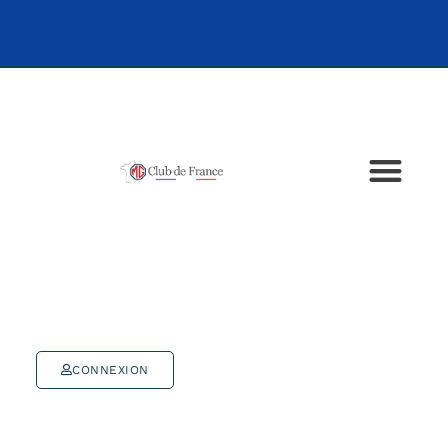
CONNEXION