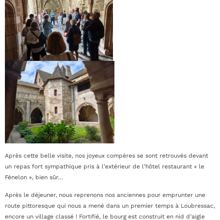
Après cette belle visite, nos joyeux compères se sont retrouvés devant
un repas fort sympathique pris à l’extérieur de l’hôtel restaurant « le
Fénelon », bien sûr…
Après le déjeuner, nous reprenons nos anciennes pour emprunter une
route pittoresque qui nous a mené dans un premier temps à Loubressac,
encore un village classé ! Fortifié, le bourg est construit en nid d’aigle