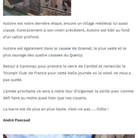
Autoire est notre dernière étape, encore un village médiéval lui aussi
classé. Contrairement à son voisin précédent, Autoire est bâti au fond
d’un vallon profond.
Autoire est également dans le
causse de Gramat
, le plus vaste et le
plus sauvage des quatre
causses du Quercy
.
Retour à Carennac pour prendre le verre de l’amitié et remercier le
Triumph Club de France pour cette belle journée ou le soleil ne nous a
pas quitté.
L’année prochaine ce sera à notre tour d’organiser la sortie avec comme
défi faire au moins aussi bien que nos cousins.
La barre est de plus en plus haute, n’est-ce pas …. Odile !
André Pascaud