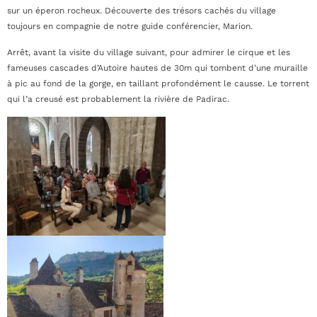
sur un éperon rocheux. Découverte des trésors cachés du village
toujours en compagnie de notre guide conférencier, Marion.
Arrêt, avant la visite du village suivant, pour admirer le cirque et les
fameuses cascades d’Autoire hautes de 30m qui tombent d’une muraille
à pic au fond de la gorge, en taillant profondément le causse. Le torrent
qui l’a creusé est probablement la rivière de Padirac.