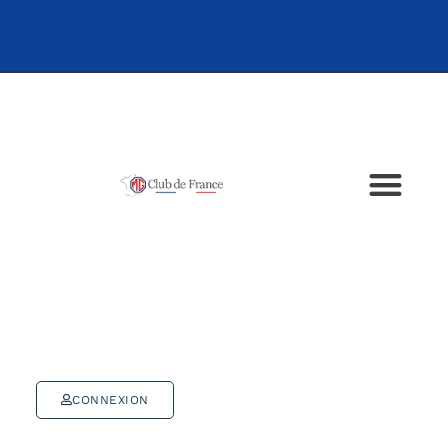
CONNEXION