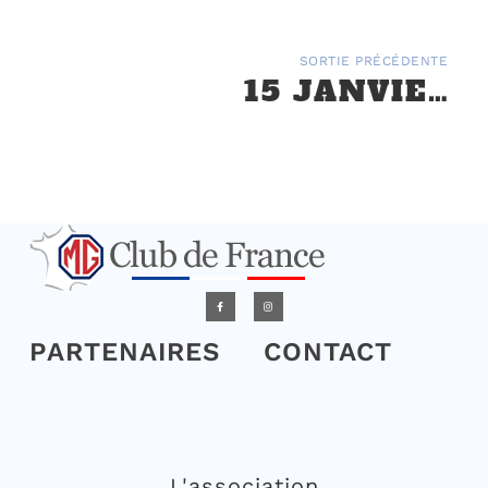
SORTIE PRÉCÉDENTE
15 JANVIER 2022 REPAS DE DÉBUT D’ANNÉE DE LA RÉGION PACA
PARTENAIRES
CONTACT
L'association