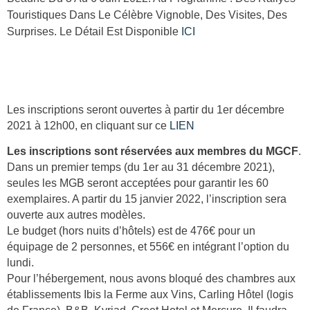
Touristiques Dans Le Célèbre Vignoble, Des Visites, Des
Surprises. Le Détail Est Disponible
ICI
Les inscriptions seront ouvertes à partir du 1er décembre
2021 à 12h00, en cliquant sur ce
LIEN
Les inscriptions sont réservées aux membres du MGCF
.
Dans un premier temps (du 1er au 31 décembre 2021),
seules les MGB seront acceptées pour garantir les 60
exemplaires. A partir du 15 janvier 2022, l’inscription sera
ouverte aux autres modèles.
Le budget (hors nuits d’hôtels) est de 476€ pour un
équipage de 2 personnes, et 556€ en intégrant l’option du
lundi.
Pour l’hébergement, nous avons bloqué des chambres aux
établissements Ibis la Ferme aux Vins, Carling Hôtel (logis