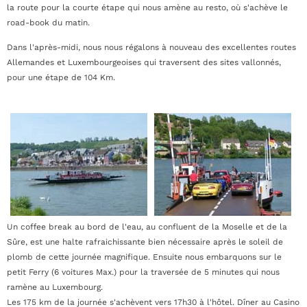
la route pour la courte étape qui nous amène au resto, où s'achève le
road-book du matin.
Dans l'après-midi, nous nous régalons à nouveau des excellentes routes
Allemandes et Luxembourgeoises qui traversent des sites vallonnés,
pour une étape de 104 Km.
Un coffee break au bord de l'eau, au confluent de la Moselle et de la
Sûre, est une halte rafraichissante bien nécessaire après le soleil de
plomb de cette journée magnifique. Ensuite nous embarquons sur le
petit Ferry (6 voitures Max.) pour la traversée de 5 minutes qui nous
ramène au Luxembourg.
Les 175 km de la journée s'achèvent vers 17h30 à l'hôtel. Dîner au Casino