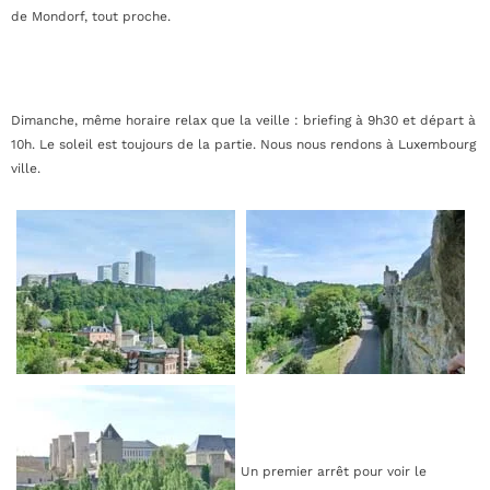
de Mondorf, tout proche.
Dimanche, même horaire relax que la veille : briefing à 9h30 et départ à
10h. Le soleil est toujours de la partie. Nous nous rendons à Luxembourg
ville.
Un premier arrêt pour voir le