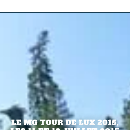
LE MG TOUR DE LUX 2015,