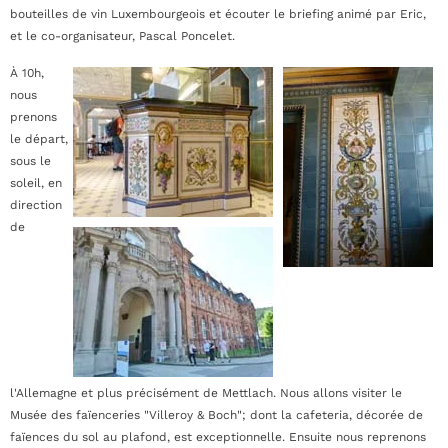
bouteilles de vin Luxembourgeois et écouter le briefing animé par Eric,
et le co-organisateur, Pascal Poncelet.
À 10h,
nous
prenons
le départ,
sous le
soleil, en
direction
de
l'Allemagne et plus précisément de Mettlach. Nous allons visiter le
Musée des faïenceries "Villeroy & Boch"; dont la cafeteria, décorée de
faïences du sol au plafond, est exceptionnelle. Ensuite nous reprenons