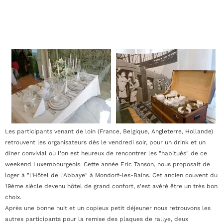
Les participants venant de loin (France, Belgique, Angleterre, Hollande)
retrouvent les organisateurs dès le vendredi soir, pour un drink et un
diner convivial où l'on est heureux de rencontrer les "habitués" de ce
weekend Luxembourgeois. Cette année Eric Tanson, nous proposait de
loger à "l'Hôtel de l'Abbaye" à Mondorf-les-Bains. Cet ancien couvent du
19ème siècle devenu hôtel de grand confort, s'est avéré être un très bon
choix.
Après une bonne nuit et un copieux petit déjeuner nous retrouvons les
autres participants pour la remise des plaques de rallye, deux