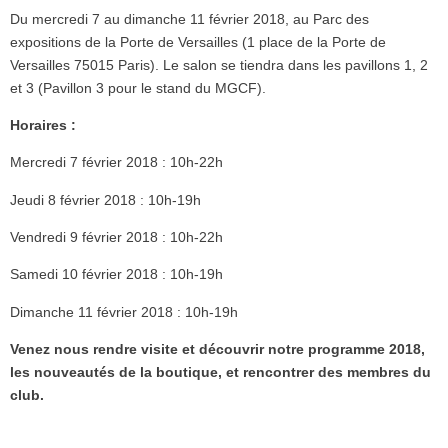
Du mercredi 7 au dimanche 11 février 2018, au Parc des
expositions de la Porte de Versailles (1 place de la Porte de
Versailles 75015 Paris). Le salon se tiendra dans les pavillons 1, 2
et 3 (Pavillon 3 pour le stand du MGCF).
Horaires :
Mercredi 7 février 2018 : 10h-22h
Jeudi 8 février 2018 : 10h-19h
Vendredi 9 février 2018 : 10h-22h
Samedi 10 février 2018 : 10h-19h
Dimanche 11 février 2018 : 10h-19h
Venez nous rendre visite et découvrir notre programme 2018,
les nouveautés de la boutique, et rencontrer des membres du
club.