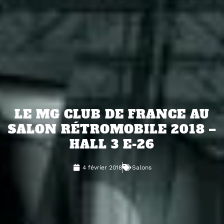
LE MG CLUB DE FRANCE AU
SALON RÉTROMOBILE 2018 –
HALL 3 E-26
4 février 2018
Salons