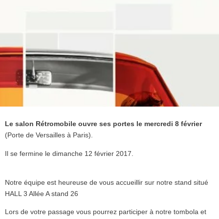
Le salon Rétromobile ouvre ses portes le mercredi 8 février
(Porte de Versailles à Paris).
Il se fermine le dimanche 12 février 2017.
Notre équipe est heureuse de vous accueillir sur notre stand situé
HALL 3 Allée A stand 26
Lors de votre passage vous pourrez participer à notre tombola et