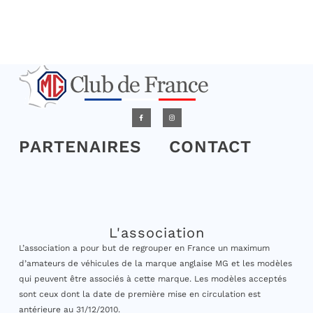
PARTENAIRES
CONTACT
L'association
L’association a pour but de regrouper en France un maximum
d’amateurs de véhicules de la marque anglaise MG et les modèles
qui peuvent être associés à cette marque. Les modèles acceptés
sont ceux dont la date de première mise en circulation est
antérieure au 31/12/2010.