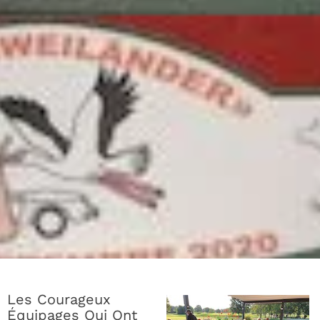
Les Courageux
Équipages Qui Ont