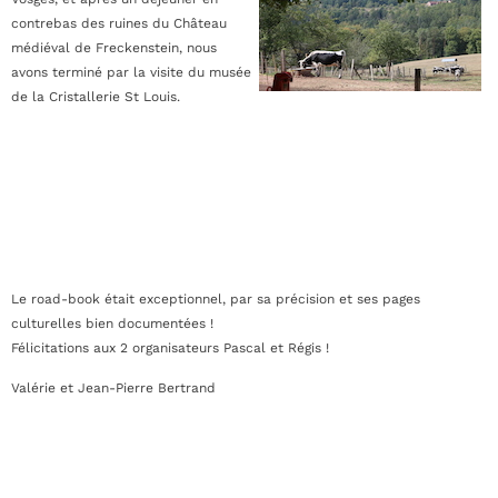
contrebas des ruines du Château
médiéval de Freckenstein, nous
avons terminé par la visite du musée
de la Cristallerie St Louis.
Le road-book était exceptionnel, par sa précision et ses pages
culturelles bien documentées !
Félicitations aux 2 organisateurs Pascal et Régis !
Valérie et Jean-Pierre Bertrand