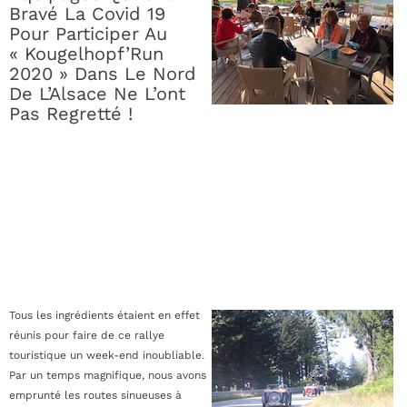
Bravé La Covid 19
Pour Participer Au
« Kougelhopf’Run
2020 » Dans Le Nord
De L’Alsace Ne L’ont
Pas Regretté !
Tous les ingrédients étaient en effet
réunis pour faire de ce rallye
touristique un week-end inoubliable.
Par un temps magnifique, nous avons
emprunté les routes sinueuses à