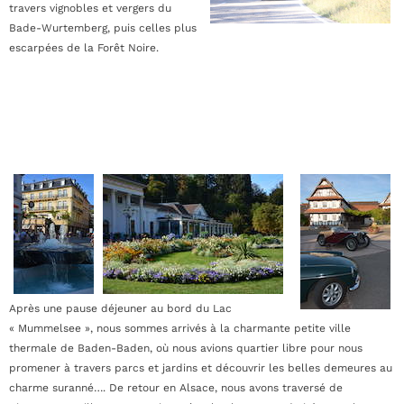
travers vignobles et vergers du
Bade-Wurtemberg, puis celles plus
escarpées de la Forêt Noire.
Après une pause déjeuner au bord du Lac
« Mummelsee », nous sommes arrivés à la charmante petite ville
thermale de Baden-Baden, où nous avions quartier libre pour nous
promener à travers parcs et jardins et découvrir les belles demeures au
charme suranné…. De retour en Alsace, nous avons traversé de