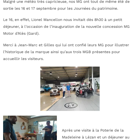
Malgré une météo très capricieuse, nos MG ont tout de même été de
sortie les 16 et 17 septembre
pour les Journées du patrimoine.
Le 16, en effet, Lionel Mancellon nous invitait dès 8h30 à un petit
déjeuner, à l’occasion de l’inauguration de la nouvelle concession MG
Motor d’Alès (Gard).
Merci à Jean-Marc et Gilles qui lui ont confié leurs MG pour illustrer
l’historique de la marque ainsi qu’aux trois MGB présentes pour
accueillir les visiteurs.
Après une visite à la Poterie de la
Madeleine à Lézan et un déjeuner au