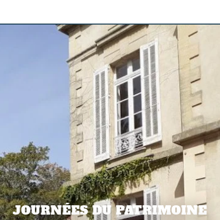
JOURNÉES DU PATRIMOINE