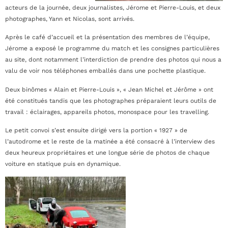
acteurs de la journée, deux journalistes, Jérome et Pierre-Louis, et deux
photographes, Yann et Nicolas, sont arrivés.
Après le café d’accueil et la présentation des membres de l’équipe,
Jérome a exposé le programme du match et les consignes particulières
au site, dont notamment l’interdiction de prendre des photos qui nous a
valu de voir nos téléphones emballés dans une pochette plastique.
Deux binômes « Alain et Pierre-Louis », « Jean Michel et Jérôme » ont
été constitués tandis que les photographes préparaient leurs outils de
travail : éclairages, appareils photos, monospace pour les travelling.
Le petit convoi s’est ensuite dirigé vers la portion « 1927 » de
l’autodrome et le reste de la matinée a été consacré à l’interview des
deux heureux propriétaires et une longue série de photos de chaque
voiture en statique puis en dynamique.