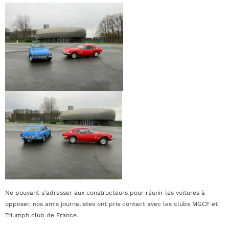
Ne pouvant s’adresser aux constructeurs pour réunir les voitures à
opposer, nos amis journalistes ont pris contact avec les clubs MGCF et
Triumph club de France.