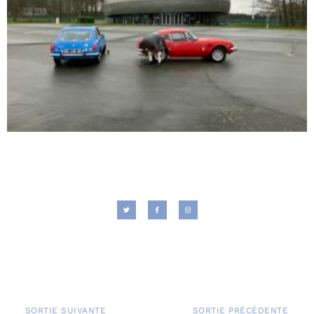
SORTIE SUIVANTE
SORTIE PRÉCÉDENTE