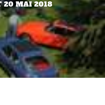
 20 MAI 2018