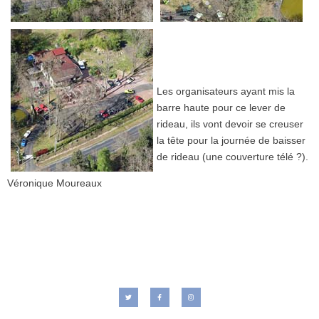
Les organisateurs ayant mis la
barre haute pour ce lever de
rideau, ils vont devoir se creuser
la tête pour la journée de baisser
de rideau (une couverture télé ?).
Véronique Moureaux