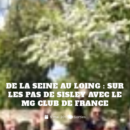
DE LA SEINE AU LOING : SUR
LES PAS DE SISLEY AVEC LE
MG CLUB DE FRANCE
5 mai 2017
Sorties