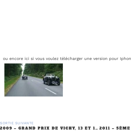
ou encore ici si vous voulez télécharger une version pour Iphon
SORTIE SUIVANTE
2009 – GRAND PRIX DE VICHY, 13 ET 14 JUIN