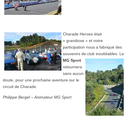
Charade Heroes était
« grandiose » et notre
participation nous a fabriqué des
souvenirs de club inoubliables.
Le
MG Sport
retournera
sans aucun
doute, pour une prochaine aventure sur le
circuit de Charade.
Philippe Bergel – Animateur MG Sport