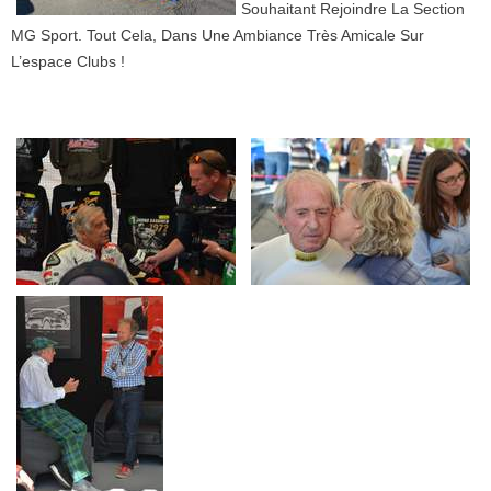
Souhaitant Rejoindre La Section
MG Sport. Tout Cela, Dans Une Ambiance Très Amicale Sur
L’espace Clubs !