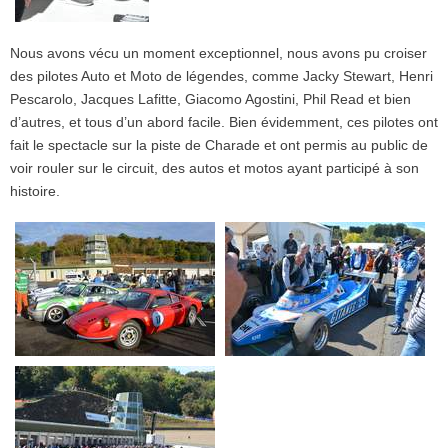
Nous avons vécu un moment exceptionnel, nous avons pu croiser
des pilotes Auto et Moto de légendes, comme Jacky Stewart, Henri
Pescarolo, Jacques Lafitte, Giacomo Agostini, Phil Read et bien
d’autres, et tous d’un abord facile. Bien évidemment, ces pilotes ont
fait le spectacle sur la piste de Charade et ont permis au public de
voir rouler sur le circuit, des autos et motos ayant participé à son
histoire.