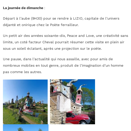
La journée de dimanche
:
Départ à l’aube (9H30) pour se rendre à LIZIO, capitale de l’univers
déjanté et onirique chez le Poète ferrailleur.
Un petit air des années soixante-dix, Peace and Love, une créativité sans
limite, un coté facteur Cheval pourrait résumer cette visite en plein air
sous un soleil éclatant, après une projection sur le poète.
Une pause, dans l’actualité qui nous assaille, avec pour amis de
nombreux mobiles en tout genre, produit de l’imagination d’un homme
pas comme les autres.