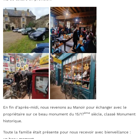
En fin d’après-midi, nous revenons au Manoir pour échanger avec le
ème
propriétaire sur ce beau monument du 15/17
siècle, classé Monument
historique.
Toute la famille était présente pour nous recevoir avec bienveillance :