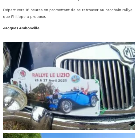
Départ vers 16 heures en promettant de se retrouver au prochain rallye
que Philippe a proposé.
Jacques Ambonville