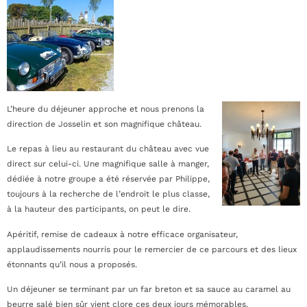
L’heure du déjeuner approche et nous prenons la
direction de Josselin et son magnifique château.
Le repas à lieu au restaurant du château avec vue
direct sur celui-ci. Une magnifique salle à manger,
dédiée à notre groupe a été réservée par Philippe,
toujours à la recherche de l’endroit le plus classe,
à la hauteur des participants, on peut le dire.
Apéritif, remise de cadeaux à notre efficace organisateur,
applaudissements nourris pour le remercier de ce parcours et des lieux
étonnants qu’il nous a proposés.
Un déjeuner se terminant par un far breton et sa sauce au caramel au
beurre salé bien sûr vient clore ces deux jours mémorables.