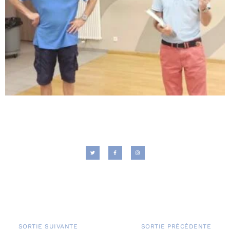
SORTIE SUIVANTE
SORTIE PRÉCÉDENTE