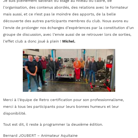
Je suis pleinement satisfait du stage au niveau du cadre, de
l’organisation, des contenus abordés, des relations avec le formateur
mais aussi, et ce n’est pas le moindre des apports, de la belle
découverte des autres participants membres du club. Nous avons eu
l’envie de prolonger nos échanges d’expériences par la constitution d’un
groupe de discussion, avec l’envie aussi de se retrouver lors de sorties,
l’effet club a donc joué à plein !
Michel.
Merci à l’équipe de Retro certification pour son professionnalisme,
merci à tous les participants pour leurs bonnes humeurs et leur
disponibilité.
Tout est dit, il reste à programmer la deuxième édition.
Bernard JOUBERT – Animateur Aquitaine