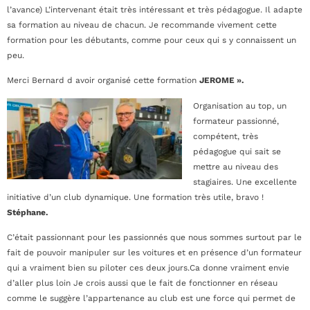
l’avance) L’intervenant était très intéressant et très pédagogue. Il adapte
sa formation au niveau de chacun. Je recommande vivement cette
formation pour les débutants, comme pour ceux qui s y connaissent un
peu.
Merci Bernard d avoir organisé cette formation
JEROME ».
Organisation au top, un
formateur passionné,
compétent, très
pédagogue qui sait se
mettre au niveau des
stagiaires. Une excellente
initiative d’un club dynamique. Une formation très utile, bravo !
Stéphane.
C’était passionnant pour les passionnés que nous sommes surtout par le
fait de pouvoir manipuler sur les voitures et en présence d’un formateur
qui a vraiment bien su piloter ces deux jours.Ca donne vraiment envie
d’aller plus loin Je crois aussi que le fait de fonctionner en réseau
comme le suggère l’appartenance au club est une force qui permet de