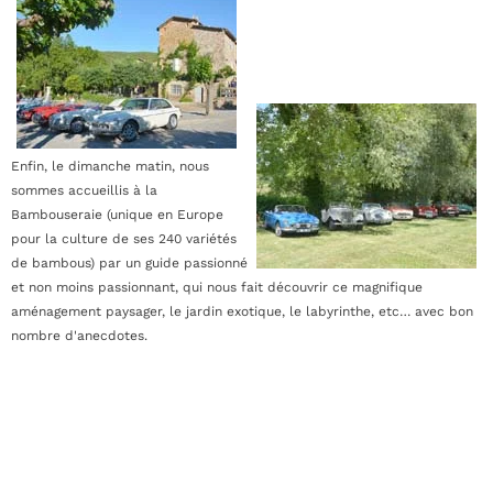
Enfin, le dimanche matin, nous
sommes accueillis à la
Bambouseraie (unique en Europe
pour la culture de ses 240 variétés
de bambous) par un guide passionné
et non moins passionnant, qui nous fait découvrir ce magnifique
aménagement paysager, le jardin exotique, le labyrinthe, etc… avec bon
nombre d'anecdotes.