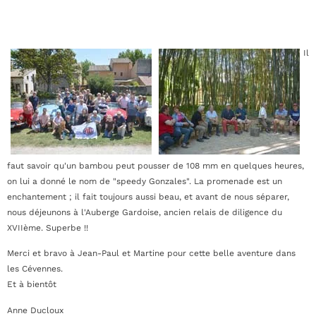
Il
faut savoir qu'un bambou peut pousser de 108 mm en quelques heures,
on lui a donné le nom de "speedy Gonzales". La promenade est un
enchantement ; il fait toujours aussi beau, et avant de nous séparer,
nous déjeunons à l'Auberge Gardoise, ancien relais de diligence du
XVIIème. Superbe !!
Merci et bravo à Jean-Paul et Martine pour cette belle aventure dans
les Cévennes.
Et à bientôt
Anne Ducloux