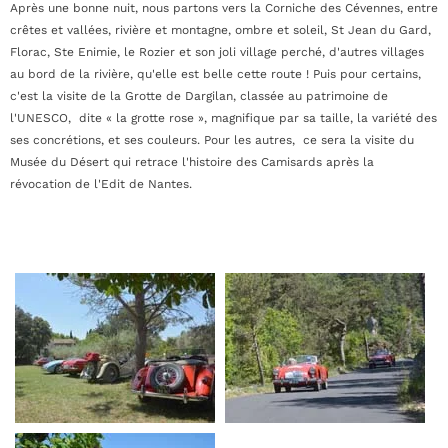
Après une bonne nuit, nous partons vers la Corniche des Cévennes, entre
crêtes et vallées, rivière et montagne, ombre et soleil, St Jean du Gard,
Florac, Ste Enimie, le Rozier et son joli village perché, d'autres villages
au bord de la rivière, qu'elle est belle cette route ! Puis pour certains,
c'est la visite de la Grotte de Dargilan, classée au patrimoine de
l'UNESCO, dite « la grotte rose », magnifique par sa taille, la variété des
ses concrétions, et ses couleurs. Pour les autres, ce sera la visite du
Musée du Désert qui retrace l'histoire des Camisards après la
révocation de l'Edit de Nantes.