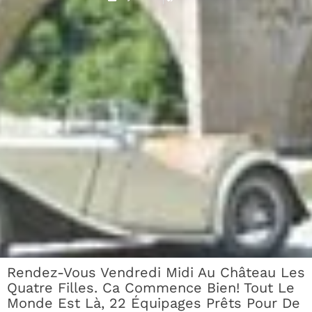
Rendez-Vous Vendredi Midi Au Château Les
Quatre Filles. Ca Commence Bien! Tout Le
Monde Est Là, 22 Équipages Prêts Pour De