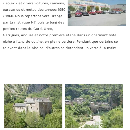
« solex » et divers voitures, camions,
caravanes et motos des années 1950
/ 1960. Nous repartons vers Orange
par la mythique N7, puis le long des
petites routes du Gard, Uzès,
Garrigues, Anduze et notre première étape dans un charmant hôtel
niché à flanc de colline, en pleine verdure. Pendant que certains se
relaxent dans la piscine, d'autres se détendent un verre à la main!