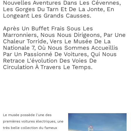
Nouvelles Aventures Dans Les Cévennes,
Les Gorges Du Tarn Et De La Jonte, En
Longeant Les Grands Causses.
Après Un Buffet Frais Sous Les
Marronniers, Nous Nous Dirigeons, Par Une
Chaleur Torride, Vers Le Musée De La
Nationale 7, Où Nous Sommes Accueillis
Par Un Passionné De Voitures, Qui Nous
Retrace L'évolution Des Voies De
Circulation À Travers Le Temps.
Le musée possède l'une des
premières voitures électriques, une
très belle collection du fameux