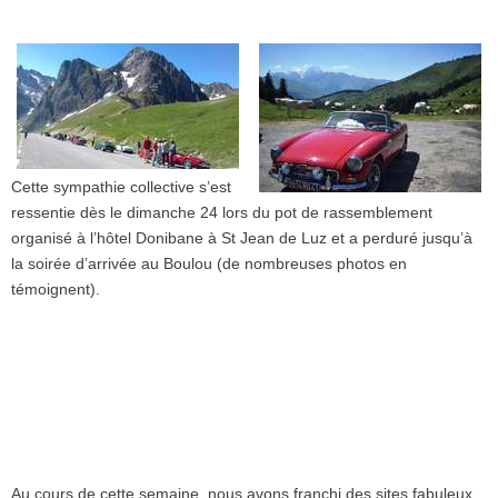
Cette sympathie collective s’est
ressentie dès le dimanche 24 lors du pot de rassemblement
organisé à l’hôtel Donibane à St Jean de Luz et a perduré jusqu’à
la soirée d’arrivée au Boulou (de nombreuses photos en
témoignent).
Au cours de cette semaine, nous avons franchi des sites fabuleux