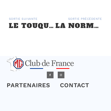
SORTIE SUIVANTE
SORTIE PRÉCÉDENTE
LE TOUQUET PARIS PLAGE – 17 SEPTEMBRE
LA NORMANDINE 2019 – 22 ET 23 JUIN
PARTENAIRES
CONTACT