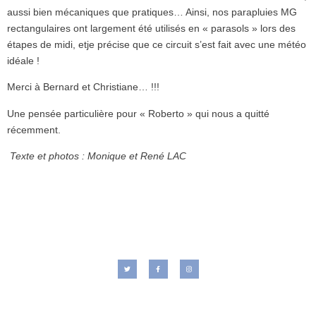
aussi bien mécaniques que pratiques… Ainsi, nos parapluies MG
rectangulaires ont largement été utilisés en « parasols » lors des
étapes de midi, etje précise que ce circuit s’est fait avec une météo
idéale !
Merci à Bernard et Christiane… !!!
Une pensée particulière pour « Roberto » qui nous a quitté
récemment.
Texte et photos : Monique et René LAC