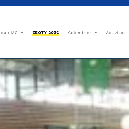
rque MG
EEOTY 2026
Calendrier
Activités