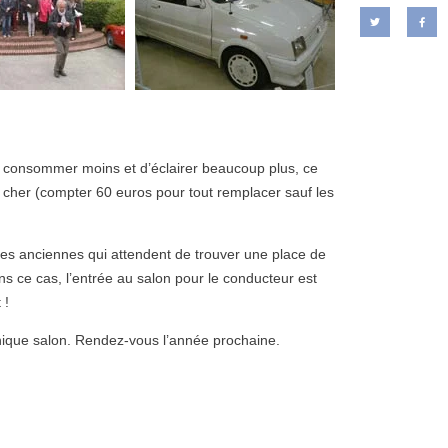
de consommer moins et d’éclairer beaucoup plus, ce
 cher (compter 60 euros pour tout remplacer sauf les
res anciennes qui attendent de trouver une place de
ans ce cas, l’entrée au salon pour le conducteur est
 !
hique salon. Rendez-vous l’année prochaine.