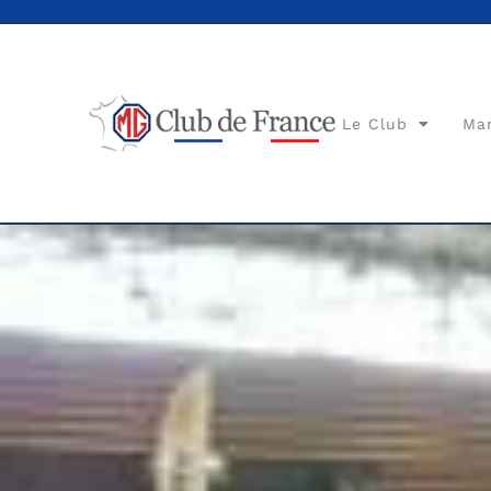
Le Club
Ma