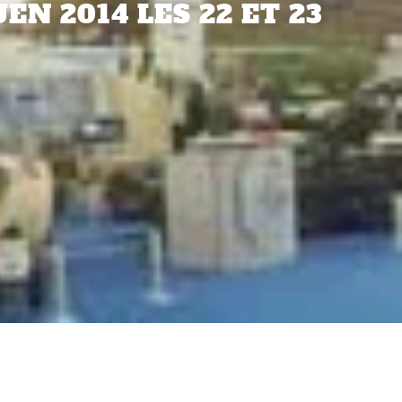
EN 2014 LES 22 ET 23