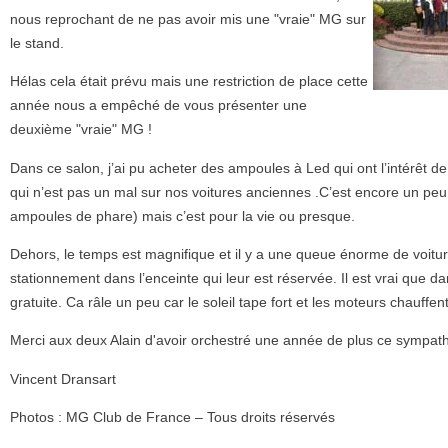
nous reprochant de ne pas avoir mis une "vraie" MG sur
le stand.
Hélas cela était prévu mais une restriction de place cette
année nous a empêché de vous présenter une
deuxième "vraie" MG !
Dans ce salon, j’ai pu acheter des ampoules à Led qui ont l’intérêt 
qui n’est pas un mal sur nos voitures anciennes .C’est encore un peu
ampoules de phare) mais c’est pour la vie ou presque.
Dehors, le temps est magnifique et il y a une queue énorme de voitu
stationnement dans l’enceinte qui leur est réservée. Il est vrai que d
gratuite. Ca râle un peu car le soleil tape fort et les moteurs chauffent
Merci aux deux Alain d'avoir orchestré une année de plus ce sympat
Vincent Dransart
Photos : MG Club de France – Tous droits réservés